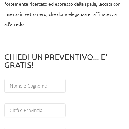
fortemente ricercato ed espresso dalla spalla, laccata con
inserto in vetro nero, che dona eleganza e raffinatezza
all’arredo.
CHIEDI UN PREVENTIVO... E'
GRATIS!