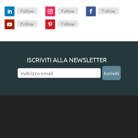
Follow
Follow
Follow
Follow
Follow
ISCRIVITI ALLA NEWSLETTER