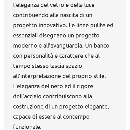
l’eleganza del vetro e della luce
contribuendo alla nascita di un
progetto innovativo. Le linee pulite ed
essenziali disegnano un progetto
moderno e all’avanguardia. Un banco
con personalità e carattere che al
tempo stesso lascia spazio
all’interpretazione del proprio stile.
L’eleganza del nero ed il rigore
dell’acciaio contribuiscono alla
costruzione di un progetto elegante,
capace di essere al contempo
funzionale.