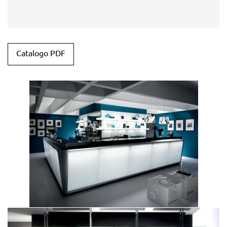
Catalogo PDF