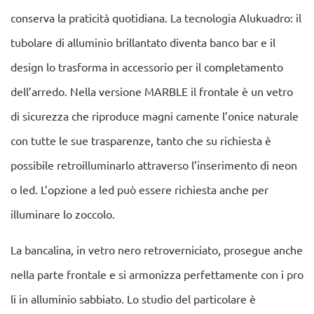
conserva la praticità quotidiana. La tecnologia Alukuadro: il
tubolare di alluminio brillantato diventa banco bar e il
design lo trasforma in accessorio per il completamento
dell’arredo. Nella versione MARBLE il frontale è un vetro
di sicurezza che riproduce magni camente l’onice naturale
con tutte le sue trasparenze, tanto che su richiesta è
possibile retroilluminarlo attraverso l’inserimento di neon
o led. L’opzione a led può essere richiesta anche per
illuminare lo zoccolo.
La bancalina, in vetro nero retroverniciato, prosegue anche
nella parte frontale e si armonizza perfettamente con i pro
li in alluminio sabbiato. Lo studio del particolare è