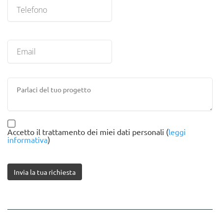
Accetto il trattamento dei miei dati personali (
leggi
informativa
)
Invia la tua richiesta