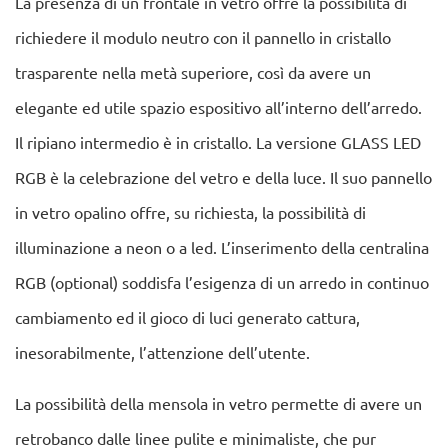
La presenza di un frontale in vetro offre la possibilità di
richiedere il modulo neutro con il pannello in cristallo
trasparente nella metà superiore, così da avere un
elegante ed utile spazio espositivo all’interno dell’arredo.
Il ripiano intermedio è in cristallo. La versione GLASS LED
RGB è la celebrazione del vetro e della luce. Il suo pannello
in vetro opalino offre, su richiesta, la possibilità di
illuminazione a neon o a led. L’inserimento della centralina
RGB (optional) soddisfa l’esigenza di un arredo in continuo
cambiamento ed il gioco di luci generato cattura,
inesorabilmente, l’attenzione dell’utente.
La possibilità della mensola in vetro permette di avere un
retrobanco dalle linee pulite e minimaliste, che pur