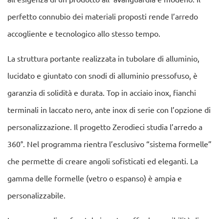
perfetto connubio dei materiali proposti rende l’arredo
accogliente e tecnologico allo stesso tempo.
La struttura portante realizzata in tubolare di alluminio,
lucidato e giuntato con snodi di alluminio pressofuso, è
garanzia di solidità e durata. Top in acciaio inox, fianchi
terminali in laccato nero, ante inox di serie con l’opzione di
personalizzazione. Il progetto Zerodieci studia l’arredo a
360°. Nel programma rientra l’esclusivo “sistema formelle”
che permette di creare angoli sofisticati ed eleganti. La
gamma delle formelle (vetro o espanso) è ampia e
personalizzabile.