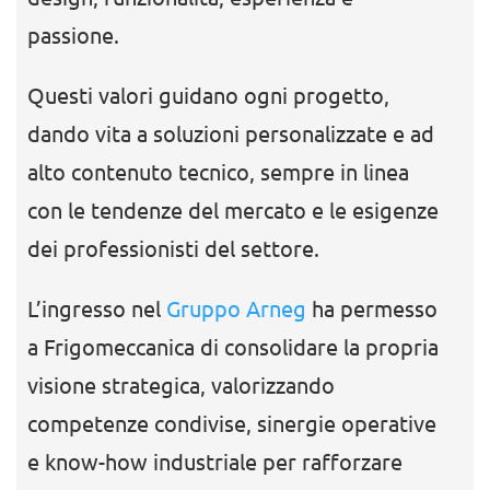
passione.
Questi valori guidano ogni progetto,
dando vita a soluzioni personalizzate e ad
alto contenuto tecnico, sempre in linea
con le tendenze del mercato e le esigenze
dei professionisti del settore.
L’ingresso nel
Gruppo Arneg
ha permesso
a Frigomeccanica di consolidare la propria
visione strategica, valorizzando
competenze condivise, sinergie operative
e know-how industriale per rafforzare