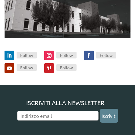
Follow
Follow
Follow
Follow
Follow
ISCRIVITI ALLA NEWSLETTER