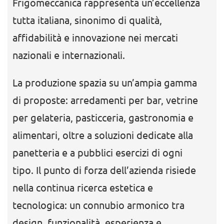
Frigomeccanica rappresenta un’eccellenza
tutta italiana, sinonimo di qualità,
affidabilità e innovazione nei mercati
nazionali e internazionali.
La produzione spazia su un’ampia gamma
di proposte: arredamenti per bar, vetrine
per gelateria, pasticceria, gastronomia e
alimentari, oltre a soluzioni dedicate alla
panetteria e a pubblici esercizi di ogni
tipo. Il punto di forza dell’azienda risiede
nella continua ricerca estetica e
tecnologica: un connubio armonico tra
design, funzionalità, esperienza e