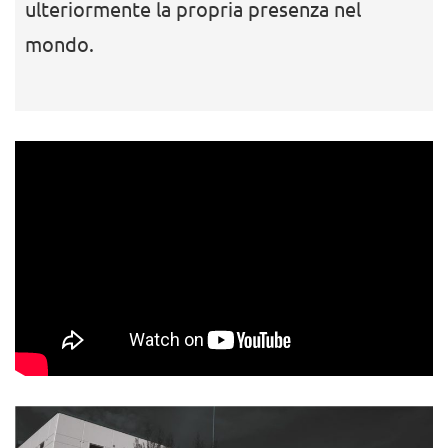
ulteriormente la propria presenza nel
mondo.