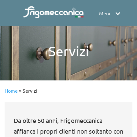
Menu
Servizi
Home
»
Servizi
Da oltre 50 anni, Frigomeccanica
affianca i propri clienti non soltanto con