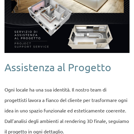
Assistenza al Progetto
Ogni locale ha una sua identità. Il nostro team di
progettisti lavora a fianco del cliente per trasformare ogni
idea in uno spazio funzionale ed esteticamente coerente.
Dall’analisi degli ambienti al rendering 3D finale, seguiamo
il progetto in ogni dettaglio.