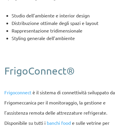
Studio dell’ambiente e interior design
Distribuzione ottimale degli spazi e layout
Rappresentazione tridimensionale
Styling generale dell’ambiente
FrigoConnect®
Frigoconnect
è il sistema di connettività sviluppato da
Frigomeccanica per il monitoraggio, la gestione e
l’assistenza remota delle attrezzature refrigerate.
Disponibile su tutti i
banchi food
e sulle vetrine per