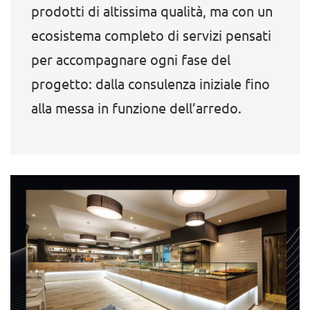
prodotti di altissima qualità, ma con un
ecosistema completo di servizi pensati
per accompagnare ogni fase del
progetto: dalla consulenza iniziale fino
alla messa in funzione dell’arredo.