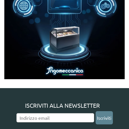
ISCRIVITI ALLA NEWSLETTER