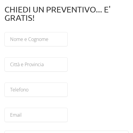
CHIEDI UN PREVENTIVO... E'
GRATIS!