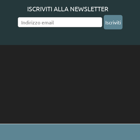
ISCRIVITI ALLA NEWSLETTER