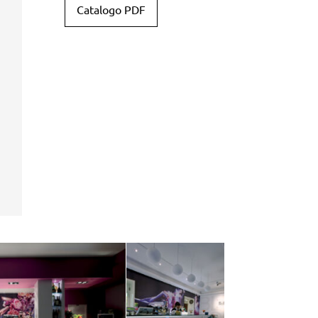
Catalogo PDF