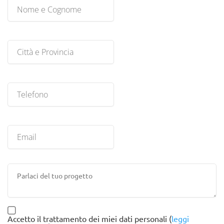
Accetto il trattamento dei miei dati personali (
leggi