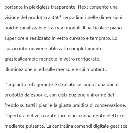
portante in plexiglass trasparente, Next consente una
visione del prodotto a 360° senza limiti nelle dimensioni
poiché canalizzabile tra i vari moduli. Il particolare piano
superiore è realizzato in vetro curvato e temprato. Lo
spazio interno viene utilizzato completamente
graziealleampie mensole in vetro refrigerate.
Illuminazione a led sulle mensole e sui montanti.
L’impianto refrigerante è studiato secondo l’opzione di
prodotto da esporre, con distribuzione uniforme del
freddo su tutti i piani e la giusta umidità di conservazione.
L’apertura del vetro anteriore è ad azionamento elettrico
mediante pulsante. La centralina comandi digitale gestisce