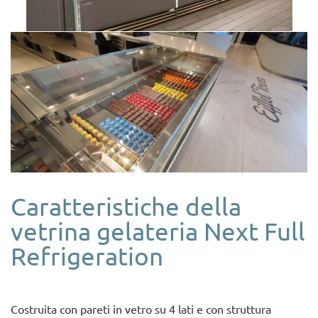
Caratteristiche della
vetrina gelateria Next Full
Refrigeration
Costruita con pareti in vetro su 4 lati e con struttura