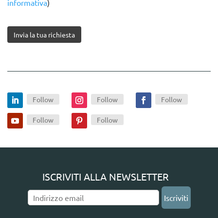
informativa
)
Invia la tua richiesta
Follow
Follow
Follow
Follow
Follow
ISCRIVITI ALLA NEWSLETTER