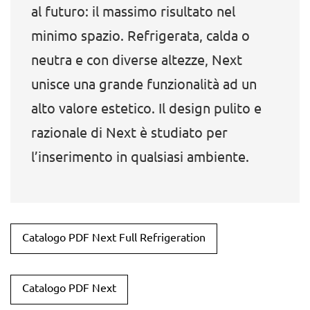
al futuro: il massimo risultato nel
minimo spazio. Refrigerata, calda o
neutra e con diverse altezze, Next
unisce una grande funzionalità ad un
alto valore estetico. Il design pulito e
razionale di Next è studiato per
l’inserimento in qualsiasi ambiente.
Catalogo PDF Next Full Refrigeration
Catalogo PDF Next