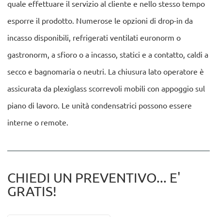
quale effettuare il servizio al cliente e nello stesso tempo
esporre il prodotto. Numerose le opzioni di drop-in da
incasso disponibili, refrigerati ventilati euronorm o
gastronorm, a sfioro o a incasso, statici e a contatto, caldi a
secco e bagnomaria o neutri. La chiusura lato operatore è
assicurata da plexiglass scorrevoli mobili con appoggio sul
piano di lavoro. Le unità condensatrici possono essere
interne o remote.
CHIEDI UN PREVENTIVO... E'
GRATIS!