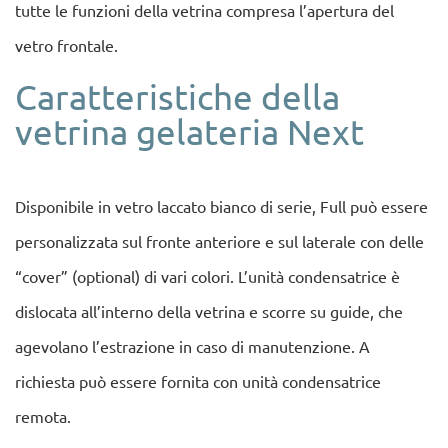
tutte le funzioni della vetrina compresa l’apertura del
vetro frontale.
Caratteristiche della
vetrina gelateria Next
Disponibile in vetro laccato bianco di serie, Full può essere
personalizzata sul fronte anteriore e sul laterale con delle
“cover” (optional) di vari colori. L’unità condensatrice è
dislocata all’interno della vetrina e scorre su guide, che
agevolano l’estrazione in caso di manutenzione. A
richiesta può essere fornita con unità condensatrice
remota.