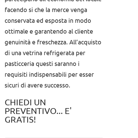
facendo si che la merce venga
conservata ed esposta in modo
ottimale e garantendo al cliente
genuinità e freschezza. All’acquisto
di una vetrina refrigerata per
pasticceria questi saranno i
requisiti indispensabili per esser
sicuri di avere successo.
CHIEDI UN
PREVENTIVO... E'
GRATIS!