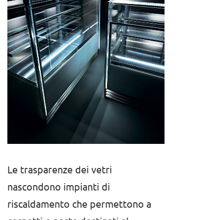
Le trasparenze dei vetri
nascondono impianti di
riscaldamento che permettono a