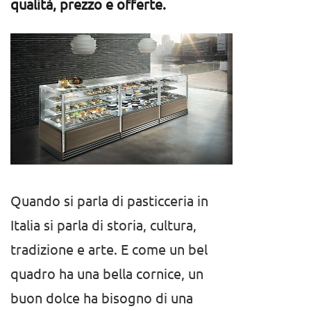
qualità, prezzo e offerte.
Quando si parla di pasticceria in
Italia si parla di storia, cultura,
tradizione e arte. E come un bel
quadro ha una bella cornice, un
buon dolce ha bisogno di una