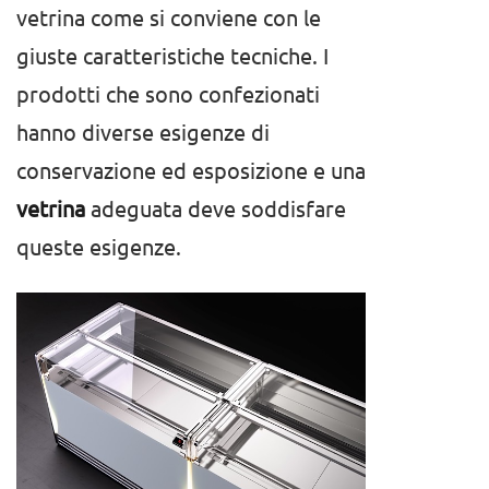
vetrina come si conviene con le
giuste caratteristiche tecniche. I
prodotti che sono confezionati
hanno diverse esigenze di
conservazione ed esposizione e una
vetrina
adeguata deve soddisfare
queste esigenze.