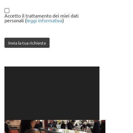
Accetto il trattamento dei miei dati
personali (
leggi informativa
)
Invia la tua richiesta