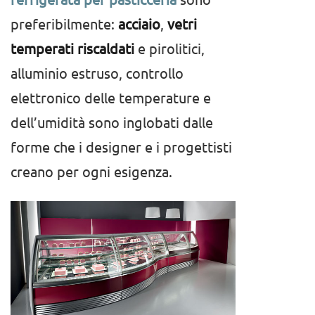
preferibilmente:
acciaio
,
vetri
temperati riscaldati
e pirolitici,
alluminio estruso, controllo
elettronico delle temperature e
dell’umidità sono inglobati dalle
forme che i designer e i progettisti
creano per ogni esigenza.