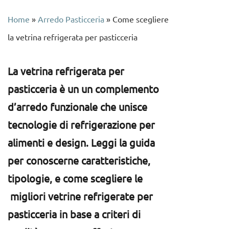
Home
»
Arredo Pasticceria
»
Come scegliere
la vetrina refrigerata per pasticceria
La vetrina refrigerata per
pasticceria è un un complemento
d’arredo funzionale che unisce
tecnologie di refrigerazione per
alimenti e design. Leggi la guida
per conoscerne caratteristiche,
tipologie, e come scegliere le
migliori vetrine refrigerate per
pasticceria in base a criteri di