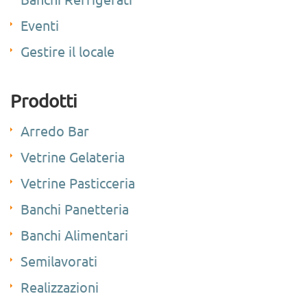
Eventi
Gestire il locale
Prodotti
Arredo Bar
Vetrine Gelateria
Vetrine Pasticceria
Banchi Panetteria
Banchi Alimentari
Semilavorati
Realizzazioni