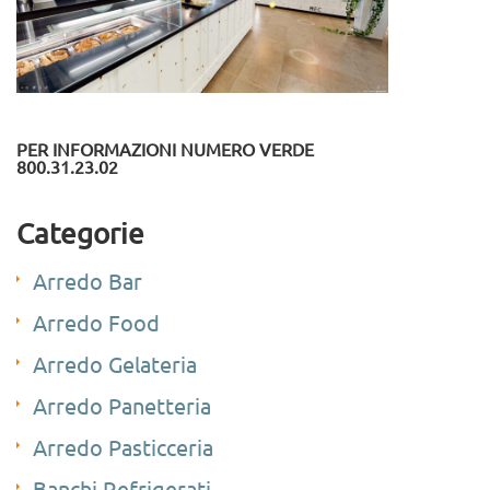
PER INFORMAZIONI NUMERO VERDE
800.31.23.02
Categorie
Arredo Bar
Arredo Food
Arredo Gelateria
Arredo Panetteria
Arredo Pasticceria
Banchi Refrigerati