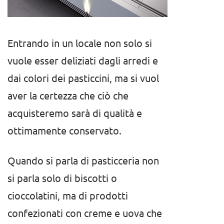
Entrando in un locale non solo si
vuole esser deliziati dagli arredi e
dai colori dei pasticcini, ma si vuol
aver la certezza che ciò che
acquisteremo sarà di qualità e
ottimamente conservato.
Quando si parla di pasticceria non
si parla solo di biscotti o
cioccolatini, ma di prodotti
confezionati con creme e uova che