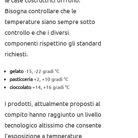
Bisogna controllare che le
temperature siano sempre sotto
controllo e che i diversi
componenti rispettino gli standard
richiesti.
gelato
-15, -22 gradi °C
pasticceria
+2, +10 gradi °C
cioccolato
+14, +16 gradi °C
I prodotti, attualmente proposti al
compito hanno raggiunto un livello
tecnologico altissimo che consente
l’esposizione a temperature