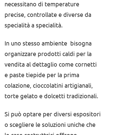
necessitano di temperature
precise, controllate e diverse da
specialità a specialità.
In uno stesso ambiente bisogna
organizzare prodotti caldi per la
vendita al dettaglio come cornetti
e paste tiepide per la prima
colazione, cioccolatini artigianali,
torte gelato e dolcetti tradizionali.
Si può optare per diversi espositori
o scegliere le soluzioni uniche che
le case costruttrici offrono.