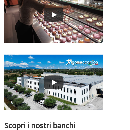
Scopri i nostri banchi