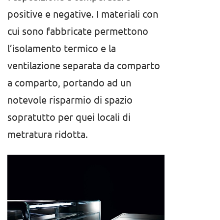
positive e negative. I materiali con
cui sono fabbricate permettono
l’isolamento termico e la
ventilazione separata da comparto
a comparto, portando ad un
notevole risparmio di spazio
sopratutto per quei locali di
metratura ridotta.