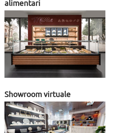
alimentari
Showroom virtuale