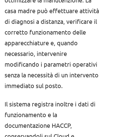
casa madre può effettuare attività
di diagnosi a distanza, verificare il
corretto funzionamento delle
apparecchiature e, quando
necessario, intervenire
modificando i parametri operativi
senza la necessità di un intervento
immediato sul posto.
Il sistema registra inoltre i dati di
funzionamento e la
documentazione HACCP,
conservandoli sul Cloud e