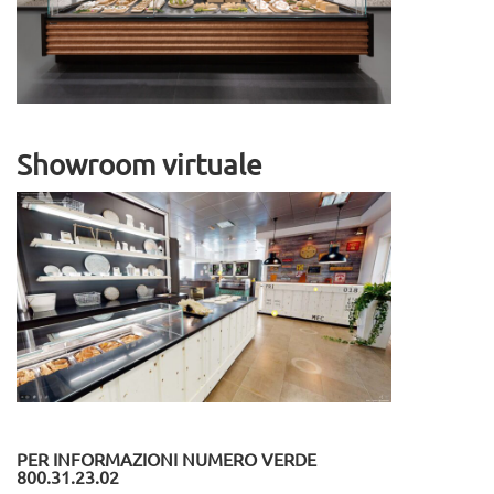
Showroom virtuale
PER INFORMAZIONI NUMERO VERDE
800.31.23.02