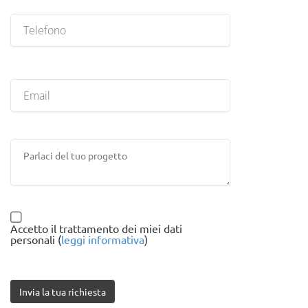
Accetto il trattamento dei miei dati
personali (
leggi informativa
)
Invia la tua richiesta