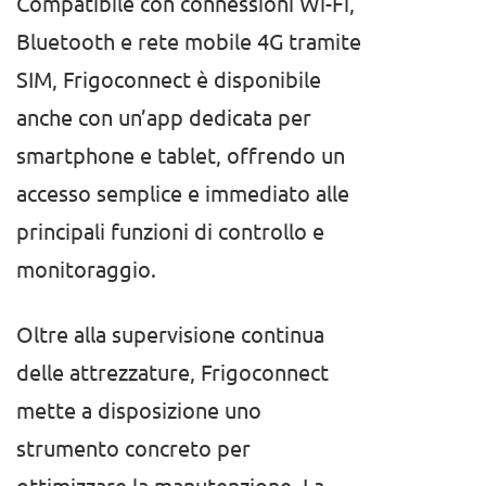
Compatibile con connessioni Wi-Fi,
Bluetooth e rete mobile 4G tramite
SIM, Frigoconnect è disponibile
anche con un’app dedicata per
smartphone e tablet, offrendo un
accesso semplice e immediato alle
principali funzioni di controllo e
monitoraggio.
Oltre alla supervisione continua
delle attrezzature, Frigoconnect
mette a disposizione uno
strumento concreto per
ottimizzare la manutenzione. La