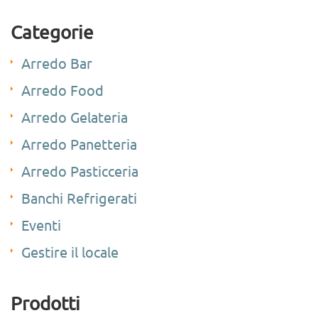
Categorie
Arredo Bar
Arredo Food
Arredo Gelateria
Arredo Panetteria
Arredo Pasticceria
Banchi Refrigerati
Eventi
Gestire il locale
Prodotti