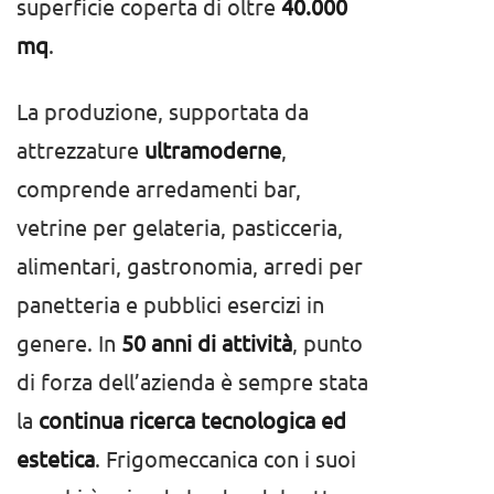
superficie coperta di oltre
40.000
mq
.
La produzione, supportata da
attrezzature
ultramoderne
,
comprende arredamenti bar,
vetrine per gelateria, pasticceria,
alimentari, gastronomia, arredi per
panetteria e pubblici esercizi in
genere. In
50 anni di attività
, punto
di forza dell’azienda è sempre stata
la
continua ricerca tecnologica ed
estetica
. Frigomeccanica con i suoi