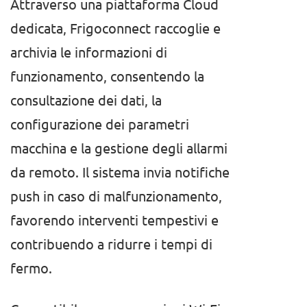
Attraverso una piattaforma Cloud
dedicata, Frigoconnect raccoglie e
archivia le informazioni di
funzionamento, consentendo la
consultazione dei dati, la
configurazione dei parametri
macchina e la gestione degli allarmi
da remoto. Il sistema invia notifiche
push in caso di malfunzionamento,
favorendo interventi tempestivi e
contribuendo a ridurre i tempi di
fermo.