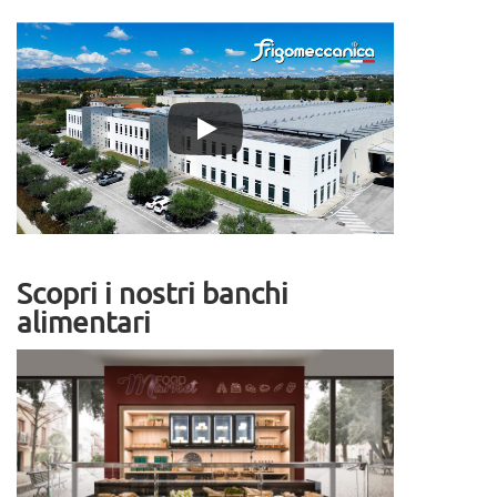
Scopri i nostri banchi
alimentari