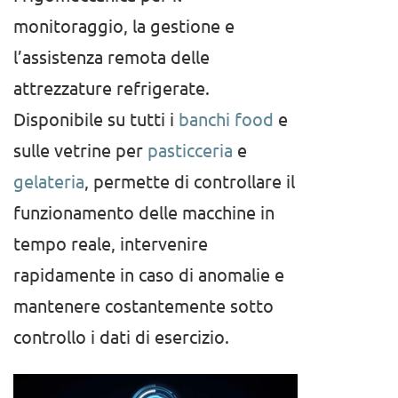
monitoraggio, la gestione e
l’assistenza remota delle
attrezzature refrigerate.
Disponibile su tutti i
banchi food
e
sulle vetrine per
pasticceria
e
gelateria
, permette di controllare il
funzionamento delle macchine in
tempo reale, intervenire
rapidamente in caso di anomalie e
mantenere costantemente sotto
controllo i dati di esercizio.