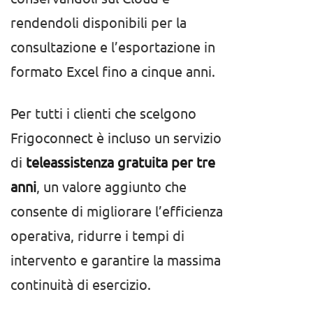
rendendoli disponibili per la
consultazione e l’esportazione in
formato Excel fino a cinque anni.
Per tutti i clienti che scelgono
Frigoconnect è incluso un servizio
di
teleassistenza gratuita per tre
anni
, un valore aggiunto che
consente di migliorare l’efficienza
operativa, ridurre i tempi di
intervento e garantire la massima
continuità di esercizio.