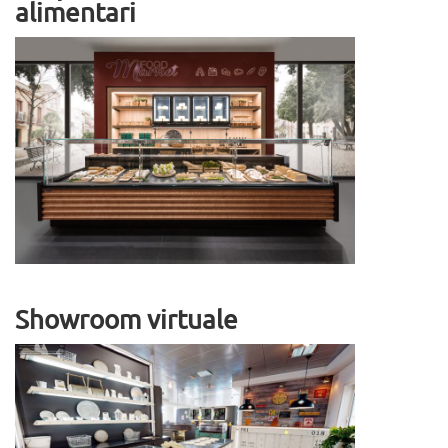
alimentari
Showroom virtuale