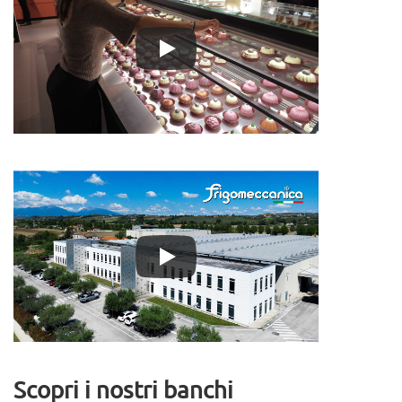
Scopri i nostri banchi