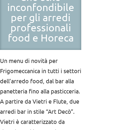
inconfondibile
per gli arredi
professionali
food e Horeca
Un menu di novità per
Frigomeccanica in tutti i settori
dell’arredo food, dal bar alla
panetteria fino alla pasticceria.
A partire da Vietri e Flute, due
arredi bar in stile “Art Decò”.
Vietri è caratterizzato da