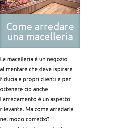
Come arredare
una macelleria
La macelleria è un negozio
alimentare che deve ispirare
fiducia a propri clienti e per
ottenere ciò anche
l’arredamento è un aspetto
rilevante. Ma come arredarla
nel modo corretto?