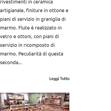
rivestimenti in ceramica
artigianale, finiture in ottone e
piani di servizio in graniglia di
marmo. Flute è realizzato in
vetro e ottoni, con piani di
servizio in ricomposto di
marmo. Peculiarità di questa
seconda...
Leggi Tutto