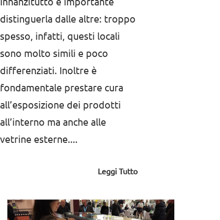
Innanzitutto è importante
distinguerla dalle altre: troppo
spesso, infatti, questi locali
sono molto simili e poco
differenziati. Inoltre è
fondamentale prestare cura
all’esposizione dei prodotti
all’interno ma anche alle
vetrine esterne....
Leggi Tutto