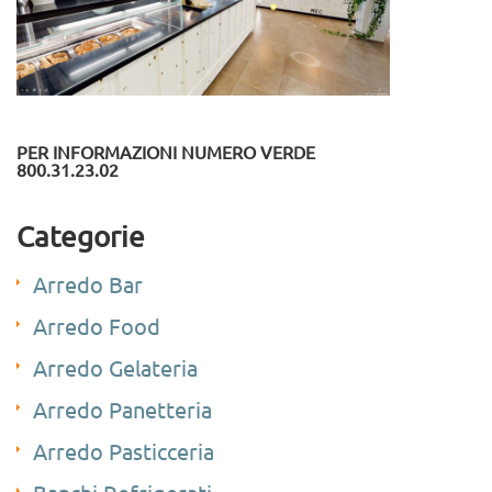
PER INFORMAZIONI NUMERO VERDE
800.31.23.02
Categorie
Arredo Bar
Arredo Food
Arredo Gelateria
Arredo Panetteria
Arredo Pasticceria