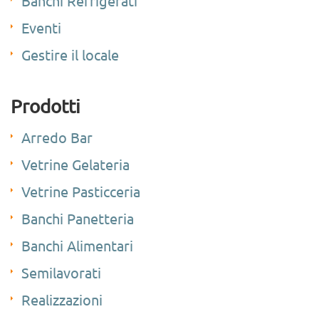
Banchi Refrigerati
Eventi
Gestire il locale
Prodotti
Arredo Bar
Vetrine Gelateria
Vetrine Pasticceria
Banchi Panetteria
Banchi Alimentari
Semilavorati
Realizzazioni