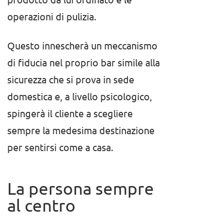
operazioni di pulizia.
Questo innescherà un meccanismo
di fiducia nel proprio bar simile alla
sicurezza che si prova in sede
domestica e, a livello psicologico,
spingerà il cliente a scegliere
sempre la medesima destinazione
per sentirsi come a casa.
La persona sempre
al centro