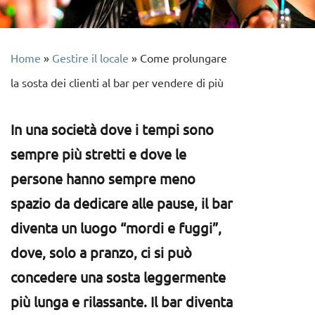
Home
»
Gestire il locale
»
Come prolungare
la sosta dei clienti al bar per vendere di più
In una società dove i tempi sono
sempre più stretti e dove le
persone hanno sempre meno
spazio da dedicare alle pause, il bar
diventa un luogo “mordi e fuggi”,
dove, solo a pranzo, ci si può
concedere una sosta leggermente
più lunga e rilassante. Il bar diventa