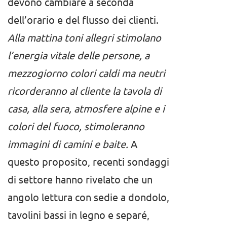
devono cambiare a seconda
dell’orario e del flusso dei clienti.
Alla mattina toni allegri stimolano
l’energia vitale delle persone, a
mezzogiorno colori caldi ma neutri
ricorderanno al cliente la tavola di
casa, alla sera, atmosfere alpine e i
colori del fuoco, stimoleranno
immagini di camini e baite.
A
questo proposito, recenti sondaggi
di settore hanno rivelato che un
angolo lettura con sedie a dondolo,
tavolini bassi in legno e separé,