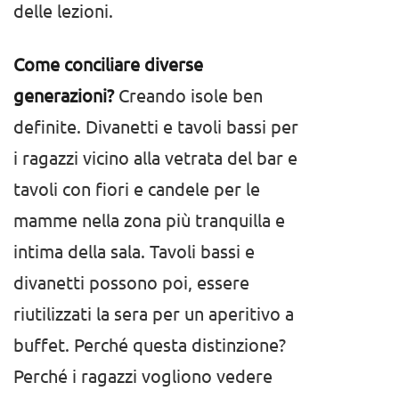
delle lezioni.
Come conciliare diverse
generazioni?
Creando isole ben
definite. Divanetti e tavoli bassi per
i ragazzi vicino alla vetrata del bar e
tavoli con fiori e candele per le
mamme nella zona più tranquilla e
intima della sala. Tavoli bassi e
divanetti possono poi, essere
riutilizzati la sera per un aperitivo a
buffet. Perché questa distinzione?
Perché i ragazzi vogliono vedere