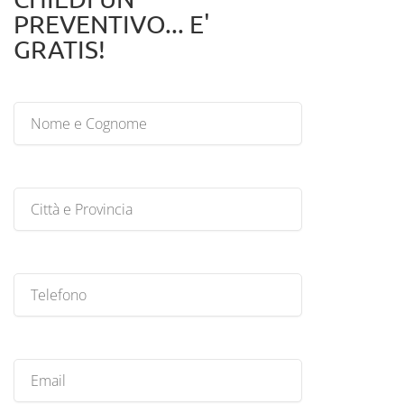
PREVENTIVO... E'
GRATIS!