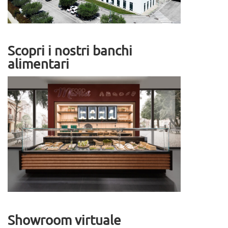
Scopri i nostri banchi
alimentari
Showroom virtuale