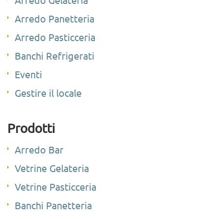
Arredo Panetteria
Arredo Pasticceria
Banchi Refrigerati
Eventi
Gestire il locale
Prodotti
Arredo Bar
Vetrine Gelateria
Vetrine Pasticceria
Banchi Panetteria