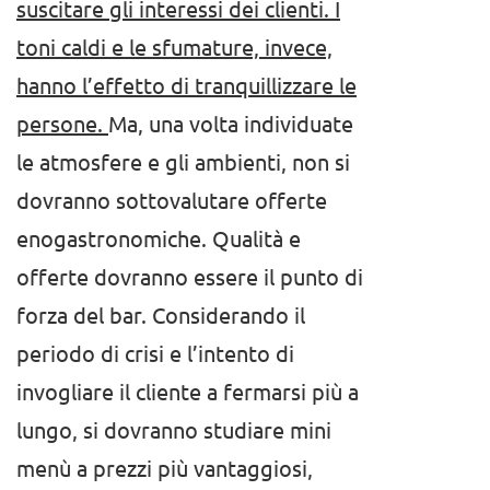
suscitare gli interessi dei clienti. I
toni caldi e le sfumature, invece,
hanno l’effetto di tranquillizzare le
persone.
Ma, una volta individuate
le atmosfere e gli ambienti, non si
dovranno sottovalutare offerte
enogastronomiche. Qualità e
offerte dovranno essere il punto di
forza del bar. Considerando il
periodo di crisi e l’intento di
invogliare il cliente a fermarsi più a
lungo, si dovranno studiare mini
menù a prezzi più vantaggiosi,