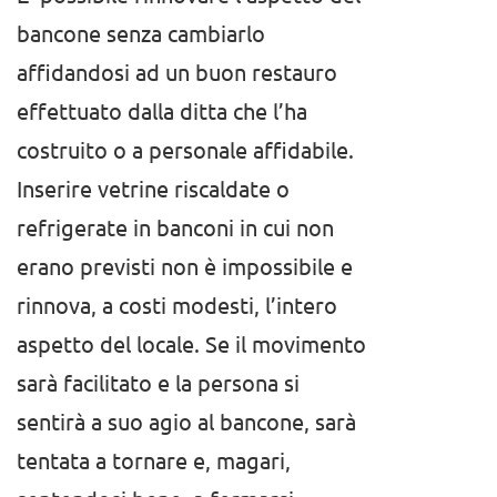
bancone senza cambiarlo
affidandosi ad un buon restauro
effettuato dalla ditta che l’ha
costruito o a personale affidabile.
Inserire vetrine riscaldate o
refrigerate in banconi in cui non
erano previsti non è impossibile e
rinnova, a costi modesti, l’intero
aspetto del locale. Se il movimento
sarà facilitato e la persona si
sentirà a suo agio al bancone, sarà
tentata a tornare e, magari,