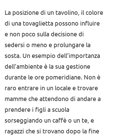
La posizione di un tavolino, il colore
di una tovaglietta possono influire
e non poco sulla decisione di
sedersi o meno e prolungare la
sosta. Un esempio dell’importanza
dell’ambiente è la sua gestione
durante le ore pomeridiane. Non è
raro entrare in un locale e trovare
mamme che attendono di andare a
prendere i figli a scuola
sorseggiando un caffè o un te, e
ragazzi che si trovano dopo la fine