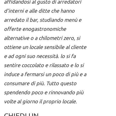
affidandosi al gusto di arredatori
d’interni e alle ditte che hanno
arredato il bar, studiando menù e
offerte enogastronomiche
alternative o a chilometri zero, si
ottiene un locale sensibile al cliente
e ad ogni suo necessità. lo si fa
sentire coccolato e rilassato e lo si
induce a fermarsi un poco di più e a
consumare di più.
Tutto questo
spendendo poco e rinnovando più
volte al giorno il proprio locale.
CHIEDI UN