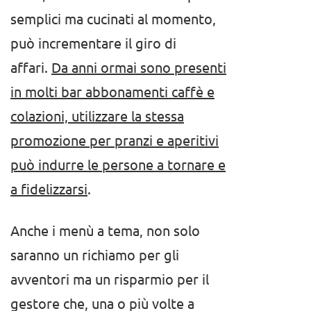
semplici ma cucinati al momento,
può incrementare il giro di
affari.
Da anni ormai sono presenti
in molti bar abbonamenti caffè e
colazioni, utilizzare la stessa
promozione per pranzi e aperitivi
può indurre le persone a tornare e
a fidelizzarsi
.
Anche i menù a tema, non solo
saranno un richiamo per gli
avventori ma un risparmio per il
gestore che, una o più volte a