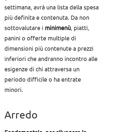
settimana, avrà una lista della spesa
più definita e contenuta. Da non
sottovalutare i
minimenù
, piatti,
panini o offerte multiple di
dimensioni più contenute a prezzi
inferiori che andranno incontro alle
esigenze di chi attraversa un
periodo difficile o ha entrate
minori.
Arredo