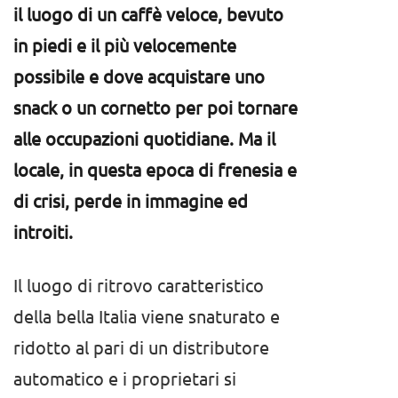
il luogo di un caffè veloce, bevuto
in piedi e il più velocemente
possibile e dove acquistare uno
snack o un cornetto per poi tornare
alle occupazioni quotidiane. Ma il
locale, in questa epoca di frenesia e
di crisi, perde in immagine ed
introiti.
Il luogo di ritrovo caratteristico
della bella Italia viene snaturato e
ridotto al pari di un distributore
automatico e i proprietari si