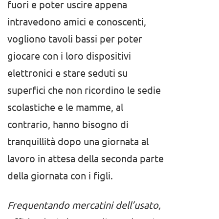
fuori e poter uscire appena
intravedono amici e conoscenti,
vogliono tavoli bassi per poter
giocare con i loro dispositivi
elettronici e stare seduti su
superfici che non ricordino le sedie
scolastiche e le mamme, al
contrario, hanno bisogno di
tranquillità dopo una giornata al
lavoro in attesa della seconda parte
della giornata con i figli.
Frequentando mercatini dell’usato,