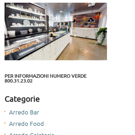
PER INFORMAZIONI NUMERO VERDE
800.31.23.02
Categorie
Arredo Bar
Arredo Food
Arredo Gelateria