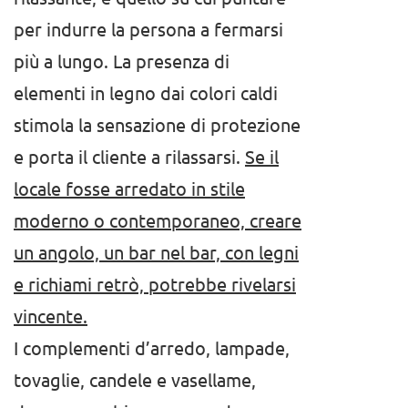
per indurre la persona a fermarsi
più a lungo. La presenza di
elementi in legno dai colori caldi
stimola la sensazione di protezione
e porta il cliente a rilassarsi.
Se il
locale fosse arredato in stile
moderno o contemporaneo, creare
un angolo, un bar nel bar, con legni
e richiami retrò, potrebbe rivelarsi
vincente.
I complementi d’arredo, lampade,
tovaglie, candele e vasellame,