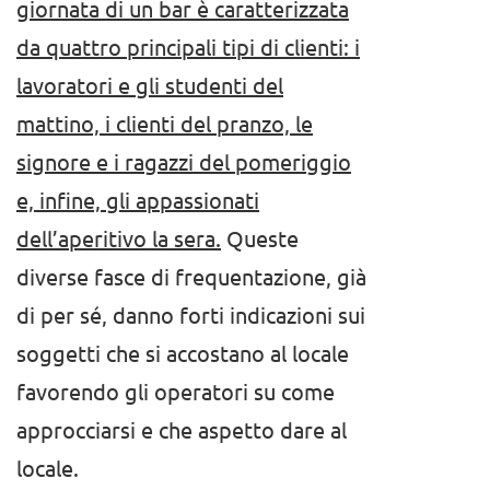
giornata di un bar è caratterizzata
da quattro principali tipi di clienti: i
lavoratori e gli studenti del
mattino, i clienti del pranzo, le
signore e i ragazzi del pomeriggio
e, infine, gli appassionati
dell’aperitivo la sera.
Queste
diverse fasce di frequentazione, già
di per sé, danno forti indicazioni sui
soggetti che si accostano al locale
favorendo gli operatori su come
approcciarsi e che aspetto dare al
locale.