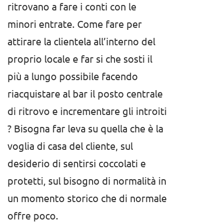
ritrovano a fare i conti con le
minori entrate. Come fare per
attirare la clientela all’interno del
proprio locale e far si che sosti il
più a lungo possibile facendo
riacquistare al bar il posto centrale
di ritrovo e incrementare gli introiti
? Bisogna far leva su quella che è la
voglia di casa del cliente, sul
desiderio di sentirsi coccolati e
protetti, sul bisogno di normalità in
un momento storico che di normale
offre poco.