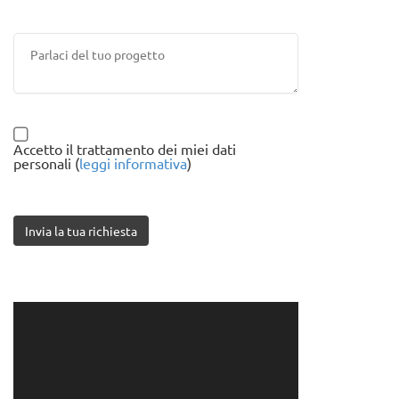
Accetto il trattamento dei miei dati
personali (
leggi informativa
)
Invia la tua richiesta