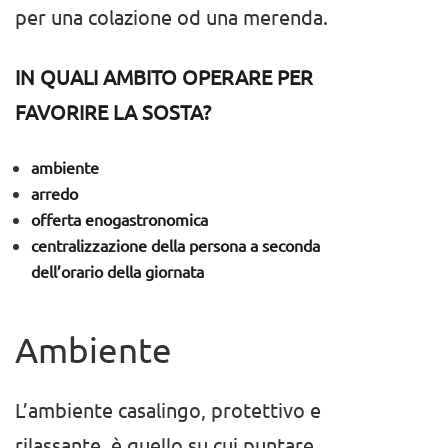
per una colazione od una merenda.
IN QUALI AMBITO OPERARE PER
FAVORIRE LA SOSTA?
ambiente
arredo
offerta enogastronomica
centralizzazione della persona a seconda
dell’orario della giornata
Ambiente
L’ambiente casalingo, protettivo e
rilassante, è quello su cui puntare