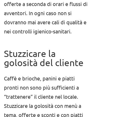
offerte a seconda di orari e flussi di
avventori. In ogni caso non si
dovranno mai avere cali di qualità e
nei controlli igienico-sanitari.
Stuzzicare la
golosità del cliente
Caffè e brioche, panini e piatti
pronti non sono più sufficienti a
“trattenere” il cliente nel locale.
Stuzzicare la golosità con menù a
tema, offerte e sconti e con piatti