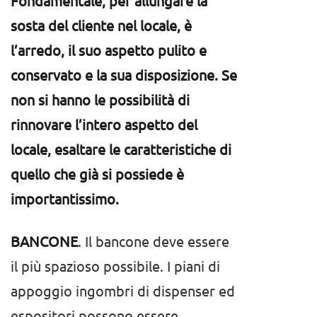
Fondamentale, per allungare la
sosta del cliente nel locale, è
l’arredo, il suo aspetto pulito e
conservato e la sua disposizione. Se
non si hanno le possibilità di
rinnovare l’intero aspetto del
locale, esaltare le caratteristiche di
quello che già si possiede è
importantissimo.
BANCONE
. Il bancone deve essere
il più spazioso possibile. I piani di
appoggio ingombri di dispenser ed
espositori possono essere