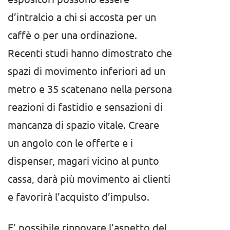
d’intralcio a chi si accosta per un
caffè o per una ordinazione.
Recenti studi hanno dimostrato che
spazi di movimento inferiori ad un
metro e 35 scatenano nella persona
reazioni di fastidio e sensazioni di
mancanza di spazio vitale. Creare
un angolo con le offerte e i
dispenser, magari vicino al punto
cassa, darà più movimento ai clienti
e favorirà l’acquisto d’impulso.
E’ possibile rinnovare l’aspetto del