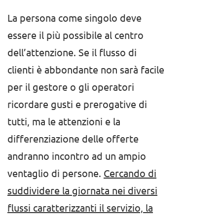
La persona come singolo deve
essere il più possibile al centro
dell’attenzione. Se il flusso di
clienti è abbondante non sarà facile
per il gestore o gli operatori
ricordare gusti e prerogative di
tutti, ma le attenzioni e la
differenziazione delle offerte
andranno incontro ad un ampio
ventaglio di persone.
Cercando di
suddividere la giornata nei diversi
flussi caratterizzanti il servizio, la