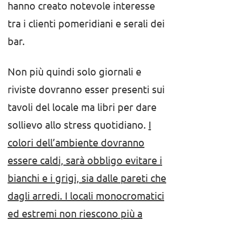
hanno creato notevole interesse
tra i clienti pomeridiani e serali dei
bar.
Non più quindi solo giornali e
riviste dovranno esser presenti sui
tavoli del locale ma libri per dare
sollievo allo stress quotidiano.
I
colori dell’ambiente dovranno
essere caldi, sarà obbligo evitare i
bianchi e i grigi, sia dalle pareti che
dagli arredi. I locali monocromatici
ed estremi non riescono più a