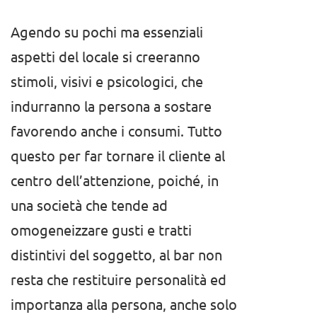
Agendo su pochi ma essenziali
aspetti del locale si creeranno
stimoli, visivi e psicologici, che
indurranno la persona a sostare
favorendo anche i consumi. Tutto
questo per far tornare il cliente al
centro dell’attenzione, poiché, in
una società che tende ad
omogeneizzare gusti e tratti
distintivi del soggetto, al bar non
resta che restituire personalità ed
importanza alla persona, anche solo