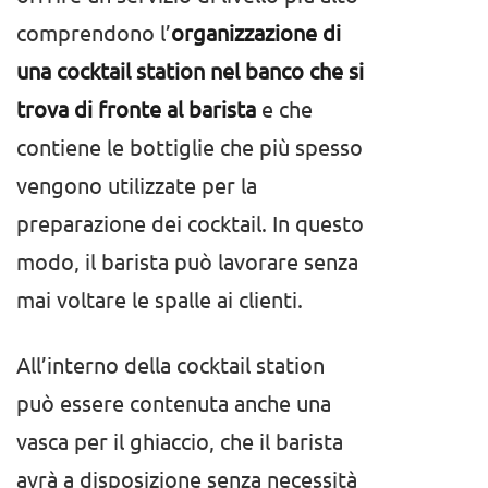
comprendono l’
organizzazione di
una cocktail station nel banco che si
trova di fronte al barista
e che
contiene le bottiglie che più spesso
vengono utilizzate per la
preparazione dei cocktail. In questo
modo, il barista può lavorare senza
mai voltare le spalle ai clienti.
All’interno della cocktail station
può essere contenuta anche una
vasca per il ghiaccio, che il barista
avrà a disposizione senza necessità