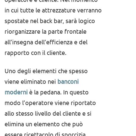
in cui tutte le attrezzature verranno
spostate nel back bar, sarà logico
riorganizzare la parte frontale
all’insegna dell’efficienza e del
rapporto con il cliente.
Uno degli elementi che spesso
viene eliminato nei
banconi
moderni
è la pedana. In questo
modo l’operatore viene riportato
allo stesso livello del cliente e si
elimina un elemento che può
essere ricettacolo di sporcizia.