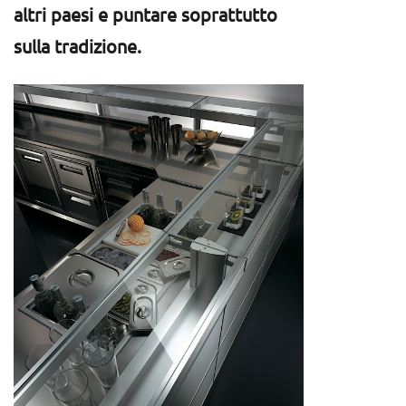
altri paesi e puntare soprattutto
sulla tradizione.