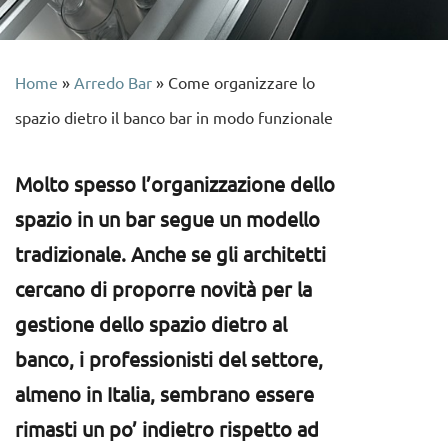
Home
»
Arredo Bar
»
Come organizzare lo
spazio dietro il banco bar in modo funzionale
Molto spesso l’organizzazione dello
spazio in un bar segue un modello
tradizionale. Anche se gli architetti
cercano di proporre novità per la
gestione dello spazio dietro al
banco, i professionisti del settore,
almeno in Italia, sembrano essere
rimasti un po’ indietro rispetto ad