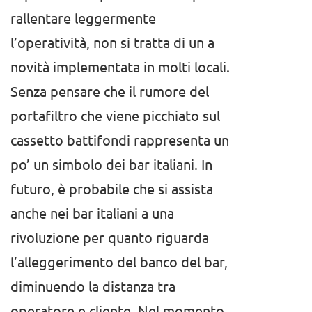
rallentare leggermente
l’operatività, non si tratta di un a
novità implementata in molti locali.
Senza pensare che il rumore del
portafiltro che viene picchiato sul
cassetto battifondi rappresenta un
po’ un simbolo dei bar italiani. In
futuro, è probabile che si assista
anche nei bar italiani a una
rivoluzione per quanto riguarda
l’alleggerimento del banco del bar,
diminuendo la distanza tra
operatore e cliente. Nel momento