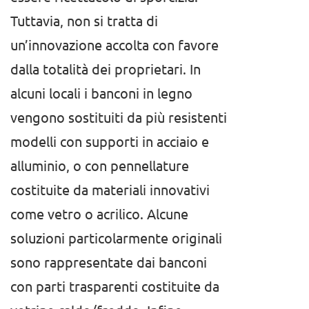
Tuttavia, non si tratta di
un’innovazione accolta con favore
dalla totalità dei proprietari. In
alcuni locali i banconi in legno
vengono sostituiti da più resistenti
modelli con supporti in acciaio e
alluminio, o con pennellature
costituite da materiali innovativi
come vetro o acrilico. Alcune
soluzioni particolarmente originali
sono rappresentate dai banconi
con parti trasparenti costituite da