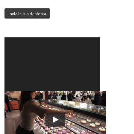
Invia la tua richiesta