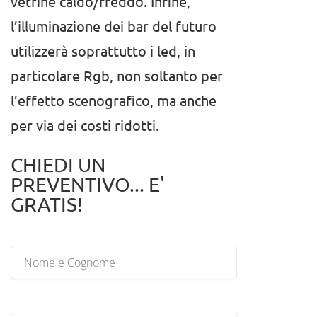
vetrine caldo/freddo. Infine,
l’illuminazione dei bar del futuro
utilizzerà soprattutto i led, in
particolare Rgb, non soltanto per
l’effetto scenografico, ma anche
per via dei costi ridotti.
CHIEDI UN
PREVENTIVO... E'
GRATIS!