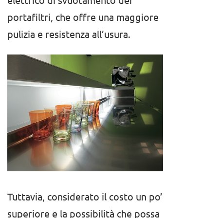
portafiltri, che offre una maggiore
pulizia e resistenza all’usura.
Tuttavia, considerato il costo un po’
superiore e la possibilità che possa