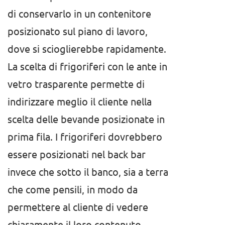
di conservarlo in un contenitore
posizionato sul piano di lavoro,
dove si scioglierebbe rapidamente.
La scelta di frigoriferi con le ante in
vetro trasparente permette di
indirizzare meglio il cliente nella
scelta delle bevande posizionate in
prima fila. I frigoriferi dovrebbero
essere posizionati nel back bar
invece che sotto il banco, sia a terra
che come pensili, in modo da
permettere al cliente di vedere
chiaramente il loro contenuto.