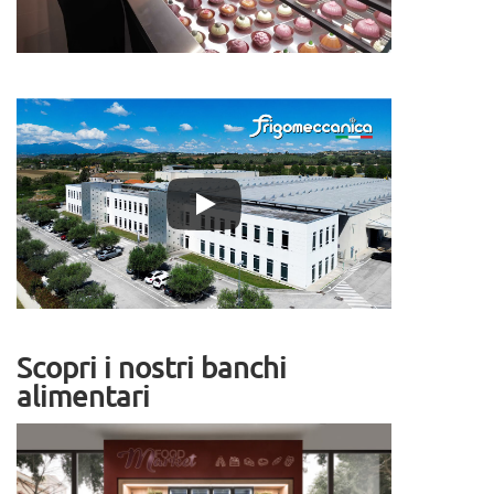
Scopri i nostri banchi
alimentari