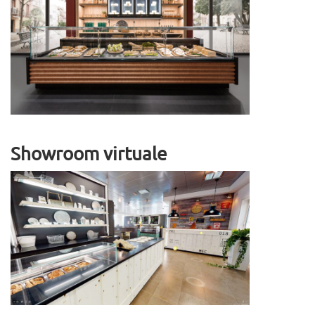
Showroom virtuale