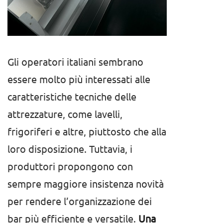
Gli operatori italiani sembrano
essere molto più interessati alle
caratteristiche tecniche delle
attrezzature, come lavelli,
frigoriferi e altre, piuttosto che alla
loro disposizione. Tuttavia, i
produttori propongono con
sempre maggiore insistenza novità
per rendere l’organizzazione dei
bar più efficiente e versatile.
Una