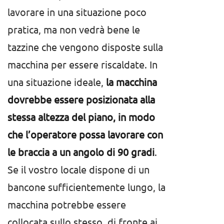
lavorare in una situazione poco
pratica, ma non vedrà bene le
tazzine che vengono disposte sulla
macchina per essere riscaldate. In
una situazione ideale,
la macchina
dovrebbe essere posizionata alla
stessa altezza del piano, in modo
che l’operatore possa lavorare con
le braccia a un angolo di 90 gradi
.
Se il vostro locale dispone di un
bancone sufficientemente lungo, la
macchina potrebbe essere
collocata sullo stesso, di fronte ai