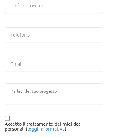
Accetto il trattamento dei miei dati
personali (
leggi informativa
)