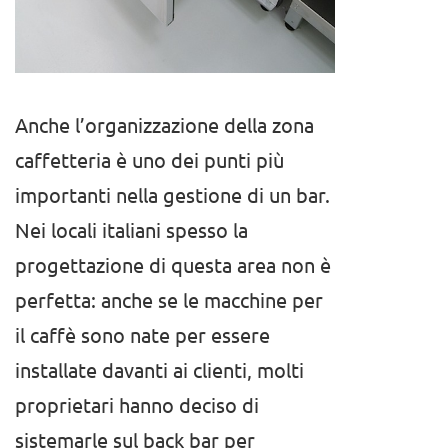
Anche l’organizzazione della zona
caffetteria è uno dei punti più
importanti nella gestione di un bar.
Nei locali italiani spesso la
progettazione di questa area non è
perfetta: anche se le macchine per
il caffè sono nate per essere
installate davanti ai clienti, molti
proprietari hanno deciso di
sistemarle sul back bar per