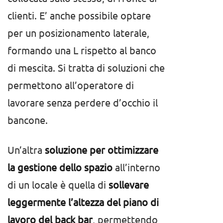
clienti. E’ anche possibile optare
per un posizionamento laterale,
formando una L rispetto al banco
di mescita. Si tratta di soluzioni che
permettono all’operatore di
lavorare senza perdere d’occhio il
bancone.
Un’altra
soluzione per ottimizzare
la gestione dello spazio
all’interno
di un locale è quella di
sollevare
leggermente l’altezza del piano di
lavoro del back bar
, permettendo