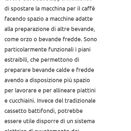
di spostare la macchina per il caffè
facendo spazio a macchine adatte
alla preparazione di altre bevande,
come orzo o bevande fredde. Sono
particolarmente funzionali i piani
estraibili, che permettono di
preparare bevande calde e fredde
avendo a disposizione più spazio
per lavorare e per allineare piattini
e cucchiaini. Invece del tradizionale
cassetto battifondi, potrebbe
essere utile disporre di un sistema
elettrico di svuotamento dei