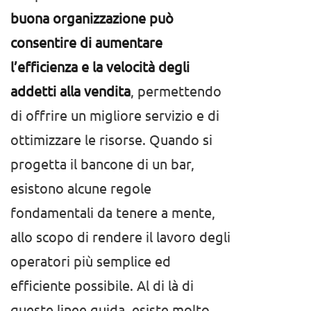
buona organizzazione può
consentire di aumentare
l’efficienza e la velocità degli
addetti alla vendita
, permettendo
di offrire un migliore servizio e di
ottimizzare le risorse. Quando si
progetta il bancone di un bar,
esistono alcune regole
fondamentali da tenere a mente,
allo scopo di rendere il lavoro degli
operatori più semplice ed
efficiente possibile. Al di là di
queste linee guida, esiste molto