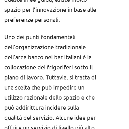
spazio per l’innovazione in base alle
preferenze personali.
Uno dei punti fondamentali
dell’organizzazione tradizionale
dell’area banco nei bar italiani è la
collocazione dei frigoriferi sotto il
piano di lavoro. Tuttavia, si tratta di
una scelta che può impedire un
utilizzo razionale dello spazio e che
può addirittura incidere sulla
qualità del servizio. Alcune idee per
offrire un servizio di livello più alto