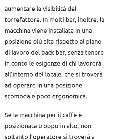
aumentare la visibilità del
torrefattore. In molti bar, inoltre, la
macchina viene installata in una
posizione più alta rispetto al piano
di lavoro del back bar, senza tenere
in conto le esigenze di chi lavorerà
all’interno del locale, che si troverà
ad operare in una posizione
scomoda e poco ergonomica.
Se la macchina per il caffè è
posizionata troppo in alto, non
soltanto l’operatore si troverà a