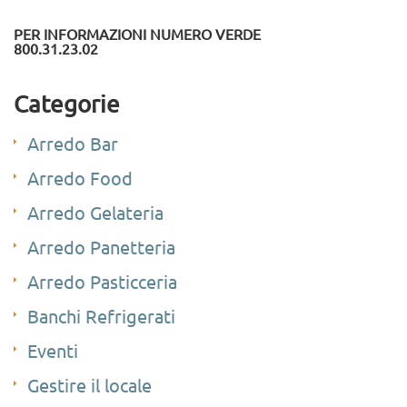
PER INFORMAZIONI NUMERO VERDE
800.31.23.02
Categorie
Arredo Bar
Arredo Food
Arredo Gelateria
Arredo Panetteria
Arredo Pasticceria
Banchi Refrigerati
Eventi
Gestire il locale