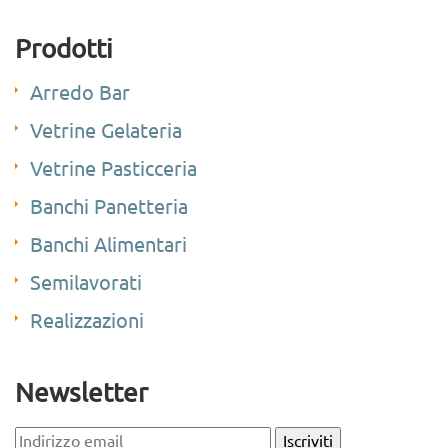
Prodotti
Arredo Bar
Vetrine Gelateria
Vetrine Pasticceria
Banchi Panetteria
Banchi Alimentari
Semilavorati
Realizzazioni
Newsletter