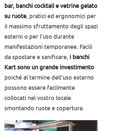
bar, banchi cocktail e vetrine gelato
su ruote
, pratici ed ergonomici per
il massimo sfruttamento degli spazi
esterni o per l’uso durante
manifestazioni temporanee. Facili
da spostare e sanificare,
i banchi
Kart sono un grande investimento
poiché al termine dell’uso esterno
possono essere facilmente
collocati nel vostro locale
smontando ruote e copertura.