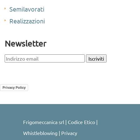
Semilavorati
Realizzazioni
Newsletter
Legal
Privacy Policy
Frigomeccanica srl |
Codice Etico
|
Whistleblowing
|
Privacy