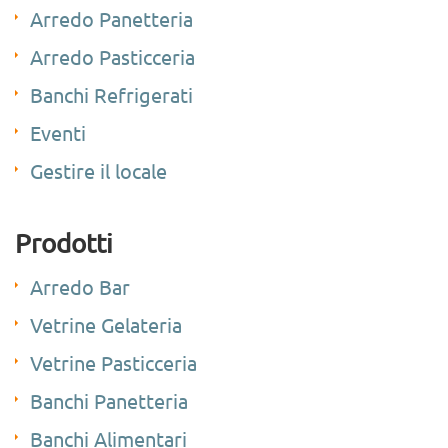
Arredo Panetteria
Arredo Pasticceria
Banchi Refrigerati
Eventi
Gestire il locale
Prodotti
Arredo Bar
Vetrine Gelateria
Vetrine Pasticceria
Banchi Panetteria
Banchi Alimentari