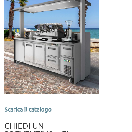
Scarica il catalogo
CHIEDI UN