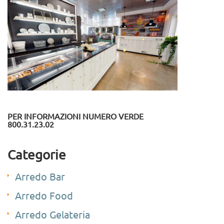
PER INFORMAZIONI NUMERO VERDE
800.31.23.02
Categorie
Arredo Bar
Arredo Food
Arredo Gelateria