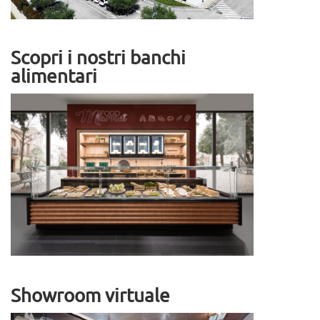
Scopri i nostri banchi
alimentari
Showroom virtuale