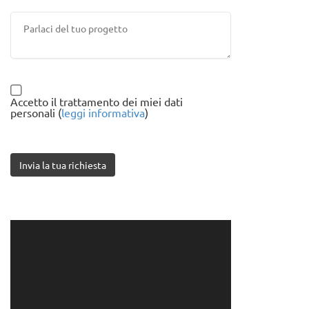
Accetto il trattamento dei miei dati
personali (
leggi informativa
)
Invia la tua richiesta