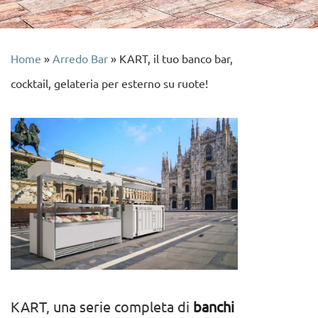
Home
»
Arredo Bar
»
KART, il tuo banco bar,
cocktail, gelateria per esterno su ruote!
KART, una serie completa di
banchi