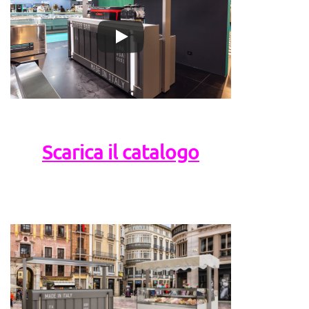
Scarica il catalogo