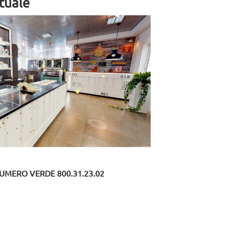
tuale
UMERO VERDE 800.31.23.02