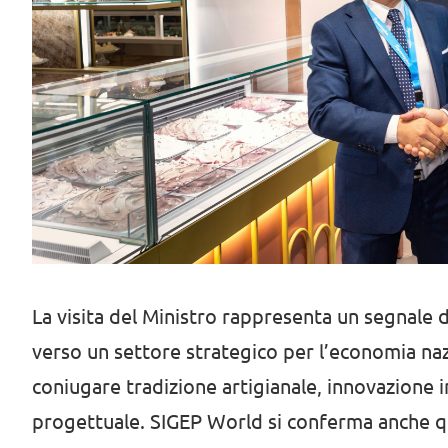
La visita del Ministro rappresenta un segnale 
verso un settore strategico per l’economia naz
coniugare tradizione artigianale, innovazione i
progettuale. SIGEP World si conferma anche 