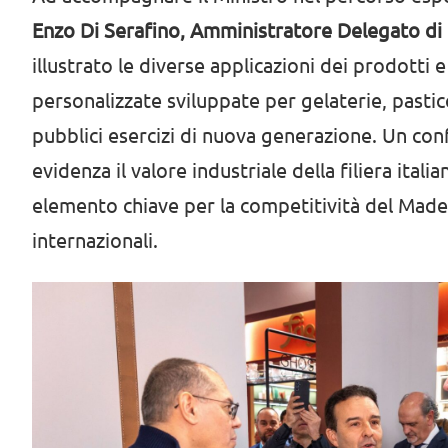
Enzo Di Serafino, Amministratore Delegato di
illustrato le diverse applicazioni dei prodotti e
personalizzate sviluppate per gelaterie, pastic
pubblici esercizi di nuova generazione. Un co
evidenza il valore industriale della filiera itali
elemento chiave per la competitività del Made i
internazionali.