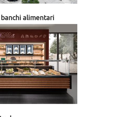
i banchi alimentari