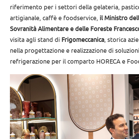
riferimento per i settori della gelateria, pastic
artigianale, caffè e foodservice,
il Ministro del
Sovranità Alimentare e delle Foreste Francesc
visita agli stand di
Frigomeccanica
, storica azi
nella progettazione e realizzazione di soluzion
refrigerazione per il comparto HORECA e Foo