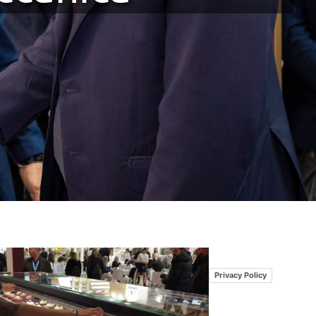
Legal
Privacy Policy