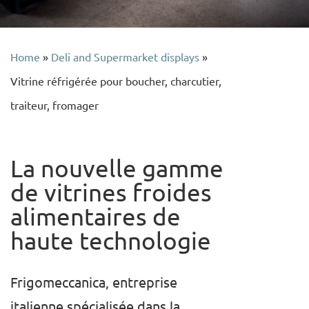
Home
»
Deli and Supermarket displays
»
Vitrine réfrigérée pour boucher, charcutier,
traiteur, fromager
La nouvelle gamme
de vitrines froides
alimentaires de
haute technologie
Frigomeccanica, entreprise
italienne spécialisée dans la