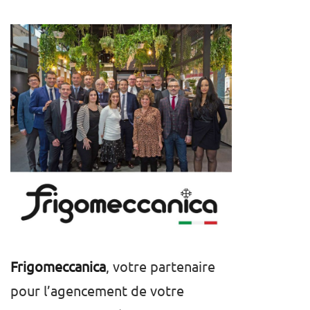
Frigomeccanica
, votre partenaire
pour l’agencement de votre