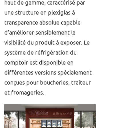
haut de gamme, caractérisé par
une structure en plexiglas à
transparence absolue capable
d’améliorer sensiblement la
visibilité du produit à exposer. Le
système de réfrigération du
comptoir est disponible en
différentes versions spécialement
conçues pour boucheries, traiteur
et fromageries.