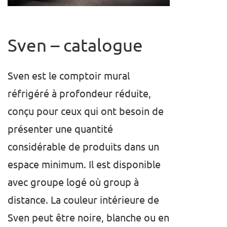
Sven –
catalogue
Sven est le comptoir mural
réfrigéré à profondeur réduite,
conçu pour ceux qui ont besoin de
présenter une quantité
considérable de produits dans un
espace minimum. Il est disponible
avec groupe logé où group à
distance. La couleur intérieure de
Sven peut être noire, blanche ou en