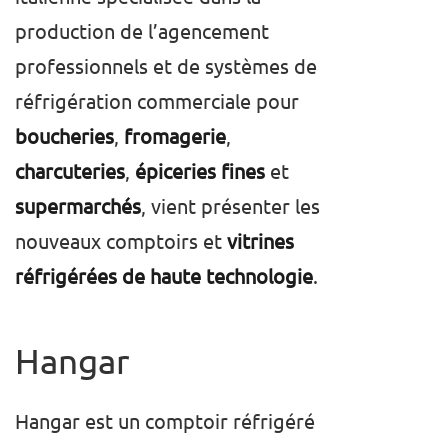
production de l’agencement
professionnels et de systèmes de
réfrigération commerciale pour
boucheries
,
fromagerie
,
charcuteries
,
épiceries fines
et
supermarchés
, vient présenter les
nouveaux comptoirs et
vitrines
réfrigérées de haute technologie
.
Hangar
Hangar est un comptoir réfrigéré