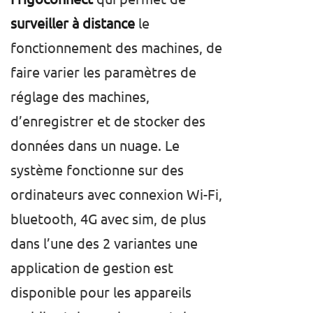
surveiller à distance
le
fonctionnement des machines, de
faire varier les paramètres de
réglage des machines,
d’enregistrer et de stocker des
données dans un nuage. Le
système fonctionne sur des
ordinateurs avec connexion Wi-Fi,
bluetooth, 4G avec sim, de plus
dans l’une des 2 variantes une
application de gestion est
disponible pour les appareils