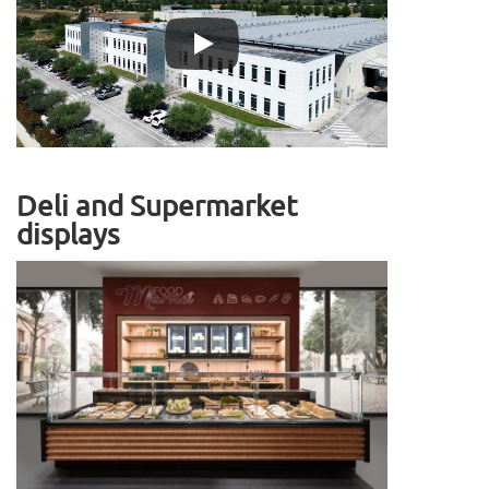
Deli and Supermarket
displays