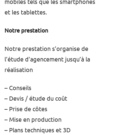
mobiles tels que les smartphones
et les tablettes.
Notre prestation
Notre prestation s’organise de
l’étude d’agencement jusqu’à la
réalisation
– Conseils
– Devis / étude du coût
– Prise de côtes
– Mise en production
– Plans techniques et 3D