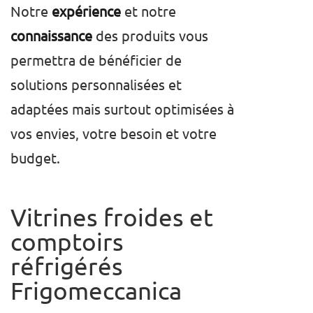
Notre
expérience
et notre
connaissance
des produits vous
permettra de bénéficier de
solutions personnalisées et
adaptées mais surtout optimisées à
vos envies, votre besoin et votre
budget.
Vitrines froides et
comptoirs
réfrigérés
Frigomeccanica