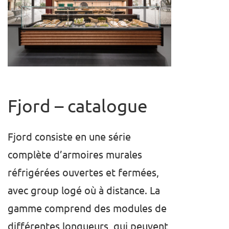
Fjord –
catalogue
Fjord consiste en une série
complète d’armoires murales
réfrigérées ouvertes et fermées,
avec group logé où à distance. La
gamme comprend des modules de
différentes longueurs, qui peuvent