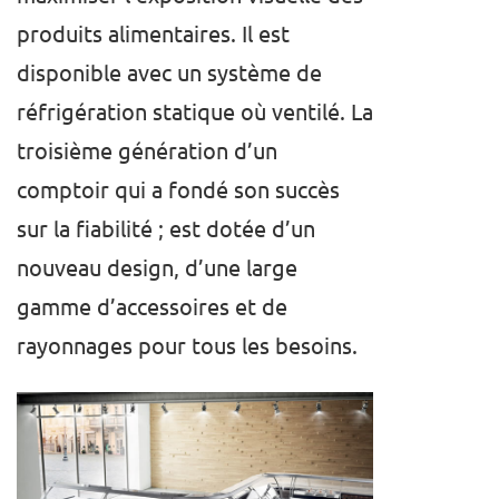
produits alimentaires. Il est
disponible avec un système de
réfrigération statique où ventilé. La
troisième génération d’un
comptoir qui a fondé son succès
sur la fiabilité ; est dotée d’un
nouveau design, d’une large
gamme d’accessoires et de
rayonnages pour tous les besoins.