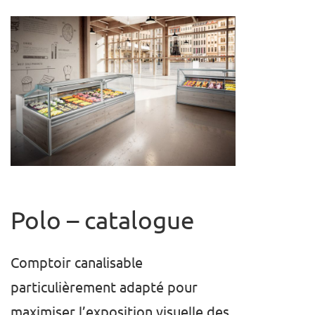
Polo –
catalogue
Comptoir canalisable
particulièrement adapté pour
maximiser l’exposition visuelle des