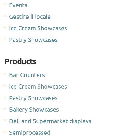
Events
Gestire il locale
Ice Cream Showcases
Pastry Showcases
Products
Bar Counters
Ice Cream Showcases
Pastry Showcases
Bakery Showcases
Deli and Supermarket displays
Semiprocessed