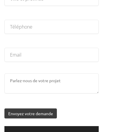
Envoyez votre demande