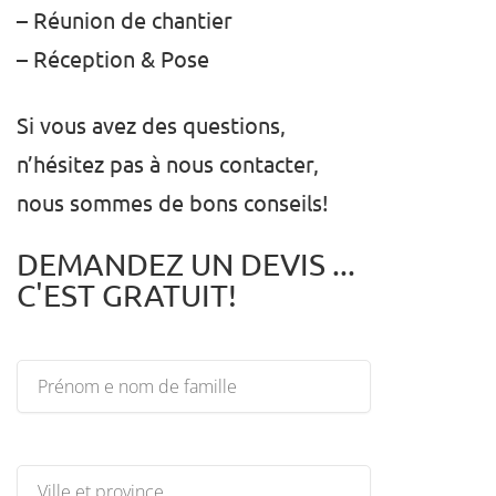
– Réunion de chantier
– Réception & Pose
Si vous avez des questions,
n’hésitez pas à nous contacter,
nous sommes de bons conseils!
DEMANDEZ UN DEVIS ...
C'EST GRATUIT!