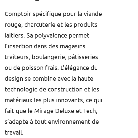
Comptoir spécifique pour la viande
rouge, charcuterie et les produits
laitiers. Sa polyvalence permet
l’insertion dans des magasins
traiteurs, boulangerie, pâtisseries
ou de poisson frais. L’élégance du
design se combine avec la haute
technologie de construction et les
matériaux les plus innovants, ce qui
fait que le Mirage Deluxe et Tech,
s’adapte à tout environnement de
travail.