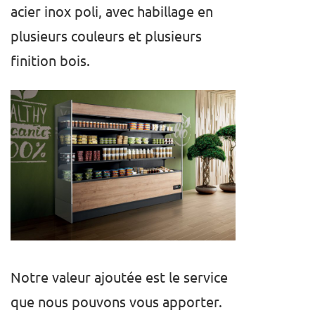
acier inox poli, avec habillage en
plusieurs couleurs et plusieurs
finition bois.
Notre valeur ajoutée est le service
que nous pouvons vous apporter.