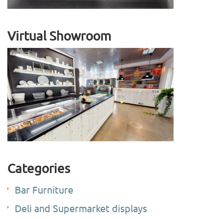
Virtual Showroom
Categories
Bar Furniture
Deli and Supermarket displays