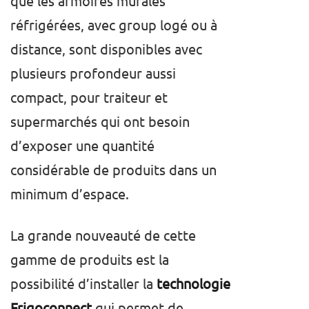
que les armoires murales
réfrigérées, avec group logé ou à
distance, sont disponibles avec
plusieurs profondeur aussi
compact, pour traiteur et
supermarchés qui ont besoin
d’exposer une quantité
considérable de produits dans un
minimum d’espace.
La grande nouveauté de cette
gamme de produits est la
possibilité d’installer la
technologie
Frigoconnect
qui permet de