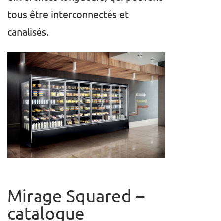
tous être interconnectés et
canalisés.
Mirage Squared –
catalogue