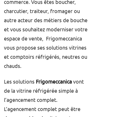
commerce. Vous êtes boucher,
charcutier, traiteur, fromager ou
autre acteur des métiers de bouche
et vous souhaitez moderniser votre
espace de vente, Frigomeccanica
vous propose ses solutions vitrines
et comptoirs réfrigérés, neutres ou
chauds.
Les solutions
Frigomeccanica
vont
de la vitrine réfrigérée simple à
l’agencement complet.
L’agencement complet peut être