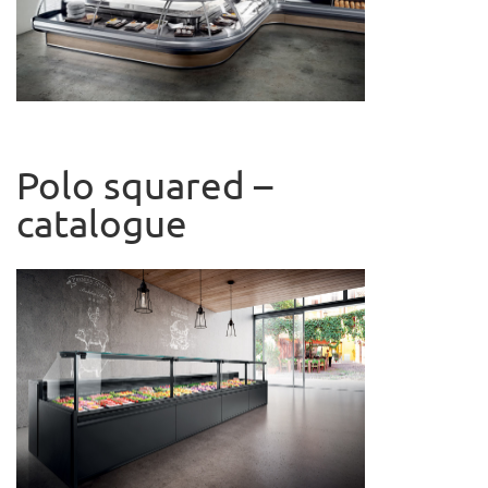
Polo squared –
catalogue